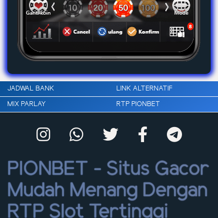
JADWAL BANK
LINK ALTERNATIF
MIX PARLAY
RTP PIONBET
PIONBET - Situs Gacor
Mudah Menang Dengan
RTP Slot Tertinggi