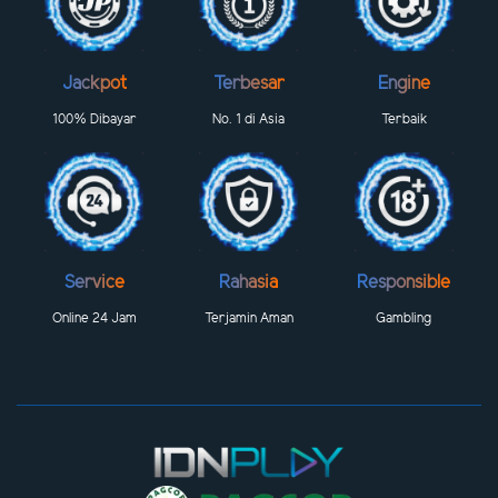
Jackpot
Terbesar
Engine
100% Dibayar
No. 1 di Asia
Terbaik
Service
Rahasia
Responsible
Online 24 Jam
Terjamin Aman
Gambling