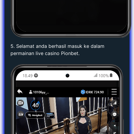
5. Selamat anda berhasil masuk ke dalam
permainan live casino Pionbet.