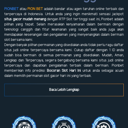
PIONBET
atau
PION BET
adalah bandar atau agen taruhan online terbaik dan
terpercaya di Indonesia. Untuk anda yang ingin menikmati sensasi jackpot
situs gacor mudah menang
dengan RTP Slot tertinggi saat ini, Pionbet adalah
pilihan yang tepat. Selain merasakan kenyamanan dalam bermain dengan
teknologi canggih dan fitur keamanan yang sangat baik anda juga akan
mendapakan kesenangan dan pengalaman yang menyenangkan dalam bermain
slot bersama kami.
Dengan banyak pilihan permainan yang disediakan anda tidak perlu ragu daftar
situs judi online terpercaya bersama kami. Cukup daftar dengan 1 ID anda
sudah bisa bermain di semua permainan yang disediakan. Mudah, Aman,
Lengkap dan Terpercaya, segera bergabung bersama kami situs judi online
terpercaya dan dapatkan pengalaman terbaik dalam bermain. Pionbet
memberikan info prediksi
Bocoran Slot Hari Ini
untuk anda sebagai acuan
dalam memilih permainan slot gacor hari ini yang terbaik.
Baca Lebih Lengkap