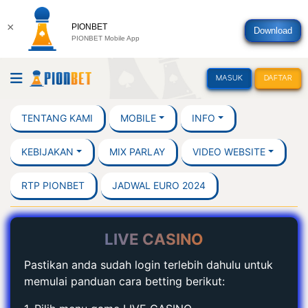
×
PIONBET
Download
PIONBET Mobile App
MASUK
DAFTAR
TENTANG KAMI
MOBILE
INFO
KEBIJAKAN
MIX PARLAY
VIDEO WEBSITE
RTP PIONBET
JADWAL EURO 2024
LIVE CASINO
Pastikan anda sudah login terlebih dahulu untuk
memulai panduan cara betting berikut: